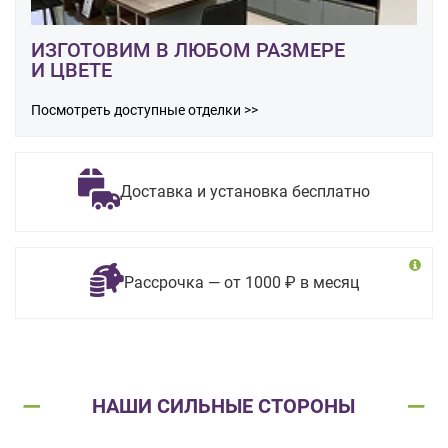
ИЗГОТОВИМ В ЛЮБОМ РАЗМЕРЕ
И ЦВЕТЕ
Посмотреть доступные отделки >>
Доставка и установка бесплатно
Рассрочка — от 1000 ₽ в месяц
НАШИ СИЛЬНЫЕ СТОРОНЫ