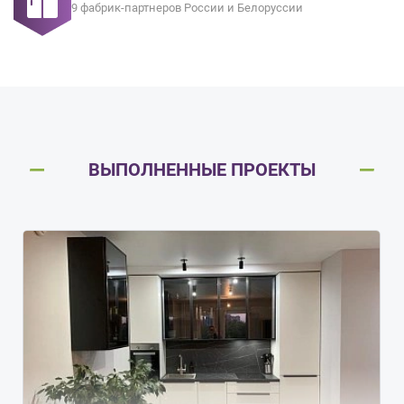
9 фабрик-партнеров России и Белоруссии
ВЫПОЛНЕННЫЕ ПРОЕКТЫ