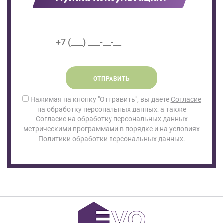
ОТПРАВИТЬ
Нажимая на кнопку "Отправить", вы даете
Согласие
на обработку персональных данных
, а также
Согласие на обработку персональных данных
метрическими программами
в порядке и на условиях
Политики обработки персональных данных.