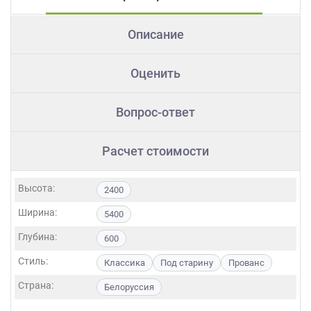
Описание
Оценить
Вопрос-ответ
Расчет стоимости
Высота:
2400
Ширина:
5400
Глубина:
600
Стиль:
Классика
Под старину
Прованс
Страна:
Белоруссия
Фасады: