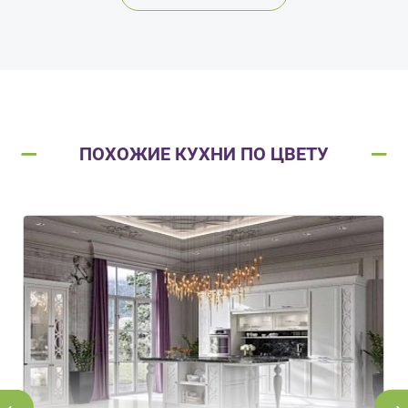
ПОХОЖИЕ КУХНИ ПО ЦВЕТУ