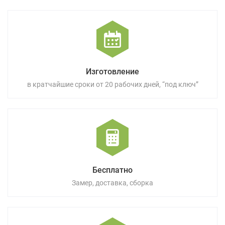
Изготовление
в кратчайшие сроки от 20 рабочих дней, “под ключ”
Бесплатно
Замер, доставка, сборка