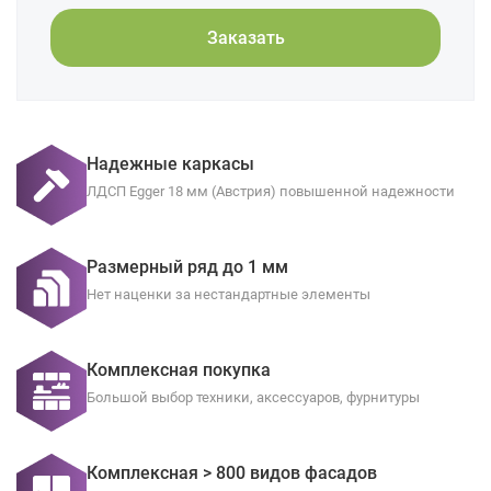
Заказать
Надежные каркасы
ЛДСП Egger 18 мм (Австрия) повышенной надежности
Размерный ряд до 1 мм
Нет наценки за нестандартные элементы
Комплексная покупка
Большой выбор техники, аксессуаров, фурнитуры
Комплексная > 800 видов фасадов