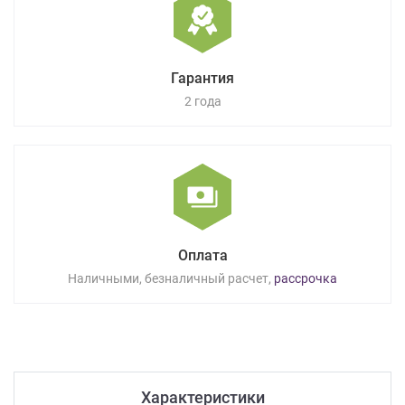
Гарантия
2 года
Оплата
Наличными, безналичный расчет,
рассрочка
Характеристики