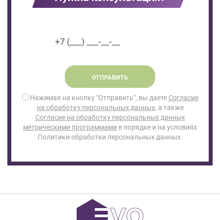
ОТПРАВИТЬ
Нажимая на кнопку "Отправить", вы даете
Согласие
на обработку персональных данных
, а также
Согласие на обработку персональных данных
метрическими программами
в порядке и на условиях
Политики обработки персональных данных.