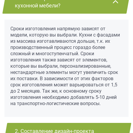
кухонной мебели?
Сроки изготовления напрямую зависят от
модели, которую вы выбрали. Кухни с фасадами
из массива изготавливаются дольше, т.к. их
производственный процесс гораздо более
сложный и многоступенчатый. Сроки
изготовления также зависят от элементов,
которые вы выбрали, персонализированные,
нестандартные элементы могут увеличить срок
их поставки. В зависимости от этих факторов
срок изготовления может варьироваться от 1,5
до 2 месяцев. Так же, к основному сроку
изготовления необходимо добавлять 5-10 дней
на транспортно-логистические вопросы.
2. Составление дизайн-проекта