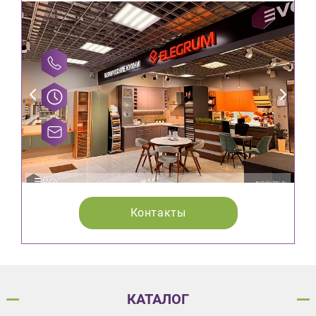
Контакты
КАТАЛОГ