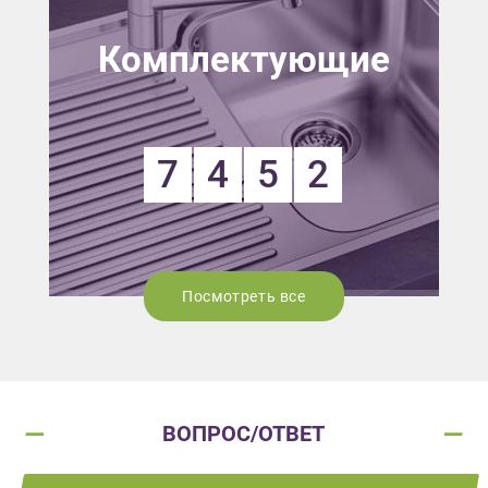
Комплектующие
7
4
5
2
Посмотреть все
ВОПРОС/ОТВЕТ