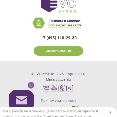
Салоны в Москве
Посмотреть на карте
+7 (495) 118-29-30
Заказать звонок
© EVO КУХНИ 2026.
Карта сайта
Мы в соцсетях
Принимаем к оплате
Мы обрабатываем cookies с целью персонализации сервисов и
✖
чтобы пользоваться веб-сайтом было удобнее. Вы можете