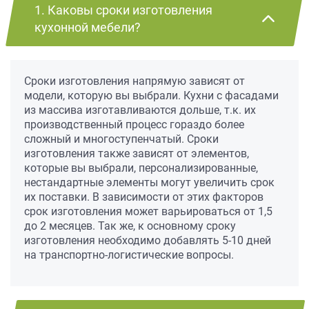
1. Каковы сроки изготовления
кухонной мебели?
Сроки изготовления напрямую зависят от
модели, которую вы выбрали. Кухни с фасадами
из массива изготавливаются дольше, т.к. их
производственный процесс гораздо более
сложный и многоступенчатый. Сроки
изготовления также зависят от элементов,
которые вы выбрали, персонализированные,
нестандартные элементы могут увеличить срок
их поставки. В зависимости от этих факторов
срок изготовления может варьироваться от 1,5
до 2 месяцев. Так же, к основному сроку
изготовления необходимо добавлять 5-10 дней
на транспортно-логистические вопросы.