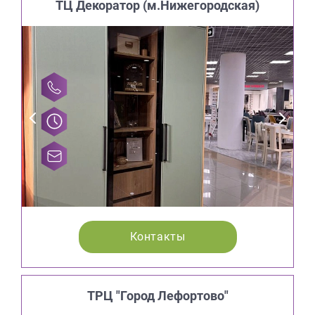
ТЦ Декоратор (м.Нижегородская)
Контакты
ТРЦ "Город Лефортово"