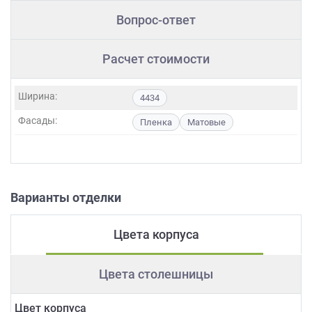
Вопрос-ответ
Расчет стоимости
Ширина:
4434
Фасады:
Пленка
Матовые
Варианты отделки
Цвета корпуса
Цвета столешницы
Цвет корпуса