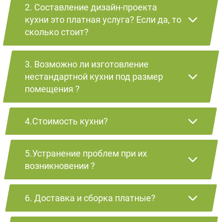
2. Составление дизайн-проекта
кухни это платная услуга? Если да, то
сколько стоит?
3. Возможно ли изготовление
нестандартной кухни под размер
помещения ?
4.Стоимость кухни?
5.Устранение проблем при их
возникновении ?
6. Доставка и сборка платные?