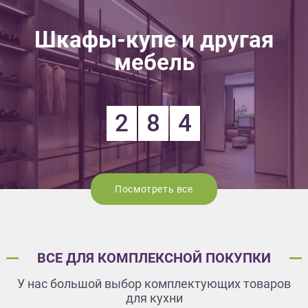
Шкафы-купе и другая
мебель
2
8
4
Посмотреть все
ВСЕ ДЛЯ КОМПЛЕКСНОЙ ПОКУПКИ
У нас большой выбор комплектующих товаров
для кухни