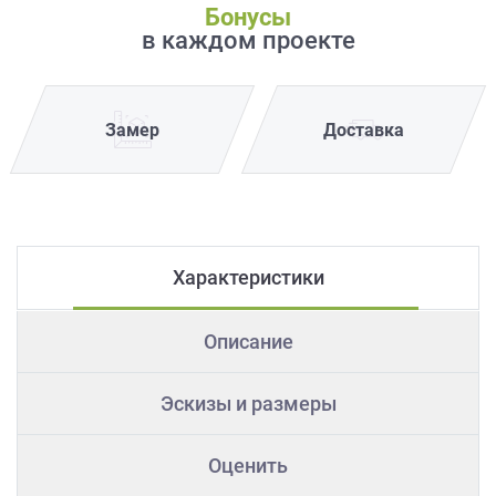
Бонусы
в каждом проекте
Замер
Доставка
Характеристики
Описание
Эскизы и размеры
Оценить