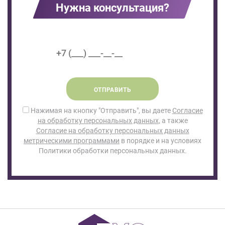
Нужна консультация?
ОТПРАВИТЬ
Нажимая на кнопку "Отправить", вы даете
Согласие
на обработку персональных данных
, а также
Согласие на обработку персональных данных
метрическими программами
в порядке и на условиях
Политики обработки персональных данных.