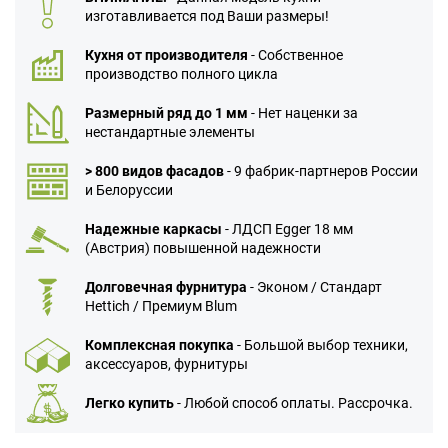
изготавливается под Ваши размеры!
Кухня от производителя
- Собственное
производство полного цикла
Размерный ряд до 1 мм
- Нет наценки за
нестандартные элементы
> 800 видов фасадов
- 9 фабрик-партнеров России
и Белоруссии
Надежные каркасы
- ЛДСП Egger 18 мм
(Австрия) повышенной надежности
Долговечная фурнитура
- Эконом / Стандарт
Hettich / Премиум Blum
Комплексная покупка
- Большой выбор техники,
аксессуаров, фурнитуры
Легко купить
- Любой способ оплаты. Рассрочка.