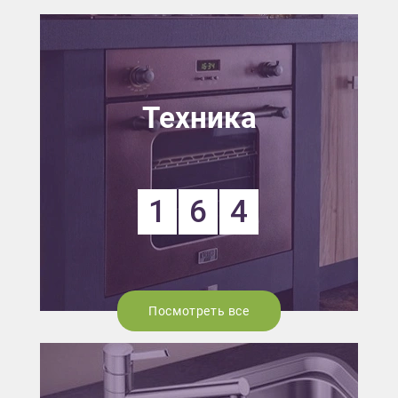
Техника
1
6
4
Посмотреть все