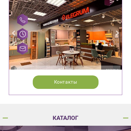
Контакты
КАТАЛОГ