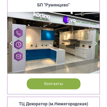
БП "Румянцево"
Контакты
ТЦ Декоратор (м.Нижегородская)