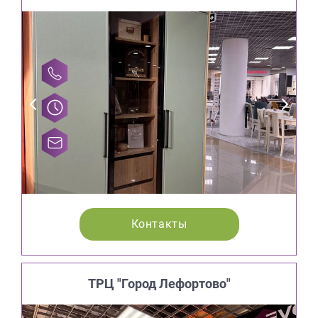
Контакты
ТРЦ "Город Лефортово"