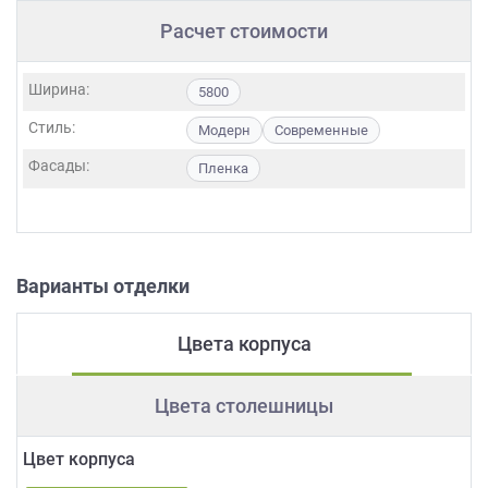
Расчет стоимости
Ширина:
5800
Стиль:
Модерн
Современные
Фасады:
Пленка
Варианты отделки
Цвета корпуса
Цвета столешницы
Цвет корпуса