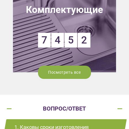
Комплектующие
7
4
5
2
Посмотреть все
ВОПРОС/ОТВЕТ
1. Каковы сроки изготовления