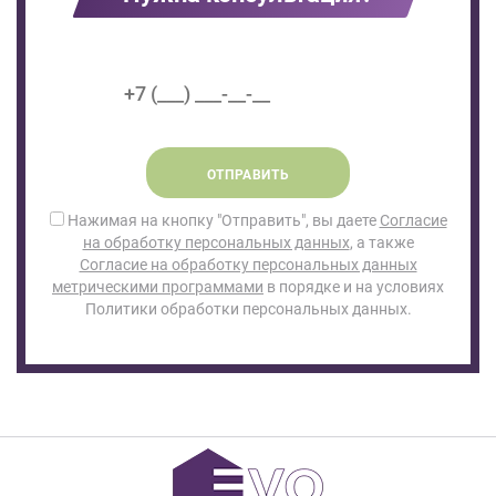
ОТПРАВИТЬ
Нажимая на кнопку "Отправить", вы даете
Согласие
на обработку персональных данных
, а также
Согласие на обработку персональных данных
метрическими программами
в порядке и на условиях
Политики обработки персональных данных.