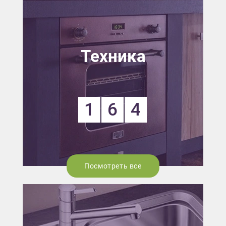
Техника
1
6
4
Посмотреть все