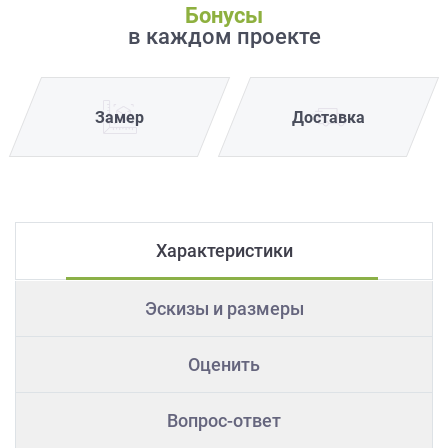
Бонусы
в каждом проекте
Замер
Доставка
Характеристики
Эскизы и размеры
Оценить
Вопрос-ответ