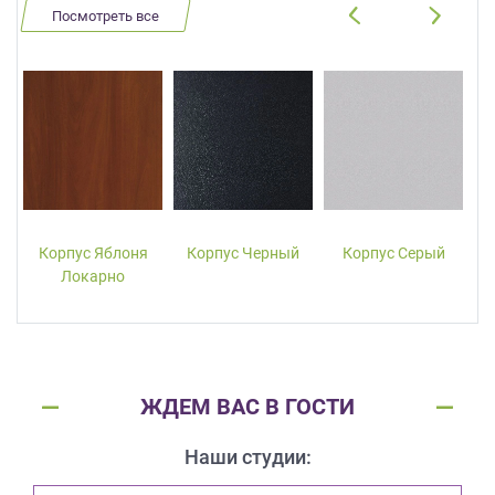
Посмотреть все
Корпус Яблоня
Корпус Черный
Корпус Серый
Локарно
ЖДЕМ ВАС В ГОСТИ
Наши студии: