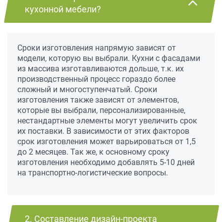
кухонной мебели?
Сроки изготовления напрямую зависят от
модели, которую вы выбрали. Кухни с фасадами
из массива изготавливаются дольше, т.к. их
производственный процесс гораздо более
сложный и многоступенчатый. Сроки
изготовления также зависят от элементов,
которые вы выбрали, персонализированные,
нестандартные элементы могут увеличить срок
их поставки. В зависимости от этих факторов
срок изготовления может варьироваться от 1,5
до 2 месяцев. Так же, к основному сроку
изготовления необходимо добавлять 5-10 дней
на транспортно-логистические вопросы.
2. Составление дизайн-проекта