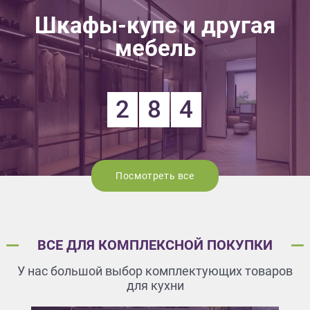
Шкафы-купе и другая
мебель
2
8
4
Посмотреть все
ВСЕ ДЛЯ КОМПЛЕКСНОЙ ПОКУПКИ
У нас большой выбор комплектующих товаров
для кухни