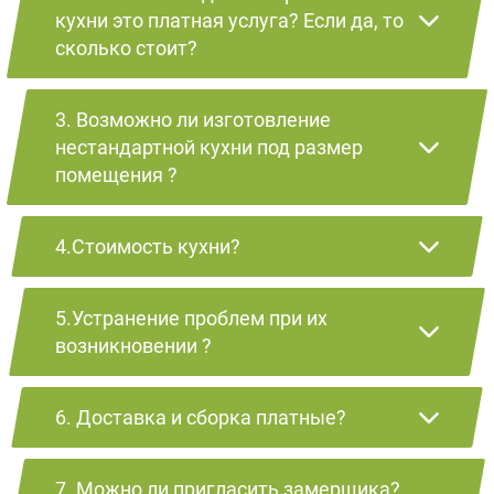
кухни это платная услуга? Если да, то
сколько стоит?
3. Возможно ли изготовление
нестандартной кухни под размер
помещения ?
4.Стоимость кухни?
5.Устранение проблем при их
возникновении ?
6. Доставка и сборка платные?
7. Можно ли пригласить замерщика?