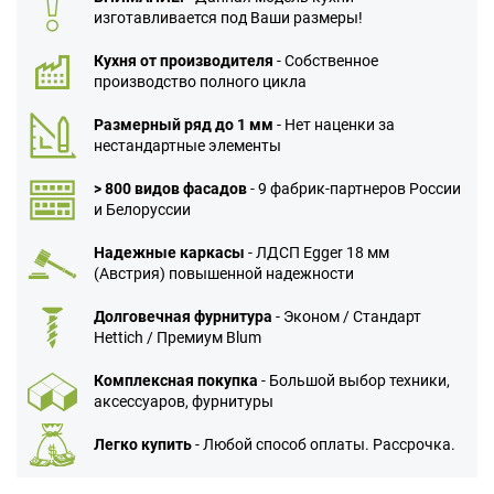
изготавливается под Ваши размеры!
Кухня от производителя
- Собственное
производство полного цикла
Размерный ряд до 1 мм
- Нет наценки за
нестандартные элементы
> 800 видов фасадов
- 9 фабрик-партнеров России
и Белоруссии
Надежные каркасы
- ЛДСП Egger 18 мм
(Австрия) повышенной надежности
Долговечная фурнитура
- Эконом / Стандарт
Hettich / Премиум Blum
Комплексная покупка
- Большой выбор техники,
аксессуаров, фурнитуры
Легко купить
- Любой способ оплаты. Рассрочка.