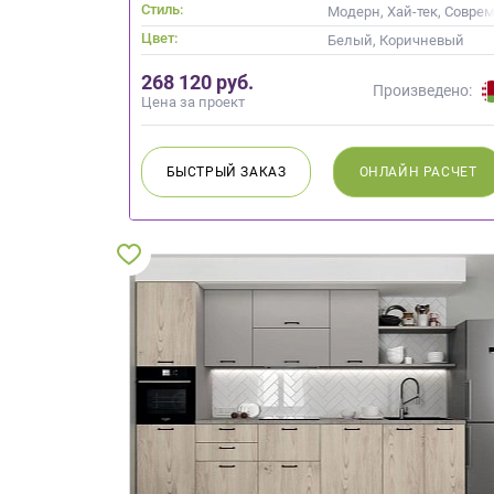
Стиль:
Модерн, Хай-тек, Совре
Цвет:
Белый, Коричневый
268 120 руб.
Произведено:
Цена за проект
БЫСТРЫЙ
ЗАКАЗ
ОНЛАЙН
РАСЧЕТ