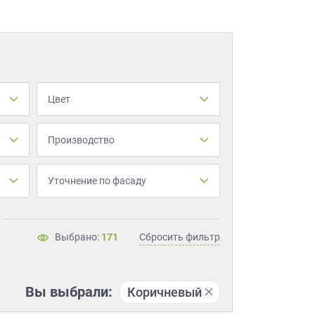
Цвет
Производство
Уточнение по фасаду
Выбрано:
171
Сбросить фильтр
Вы выбрали:
Коричневый