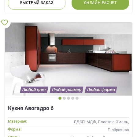
БЫСТРЫЙ
ЗАКАЗ
ОНЛАЙН
РАСЧЕТ
Кухня Авогадро 6
Материал:
ЛДСП, МДФ, Пластик, Эмаль,
Шпон
Форма:
П-образная