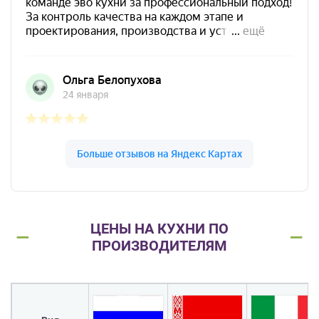
ЦЕНЫ НА КУХНИ ПО
ПРОИЗВОДИТЕЛЯМ