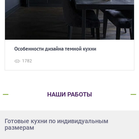
Особенности дизайна темной кухни
1782
НАШИ РАБОТЫ
Готовые кухни по индивидуальным
размерам