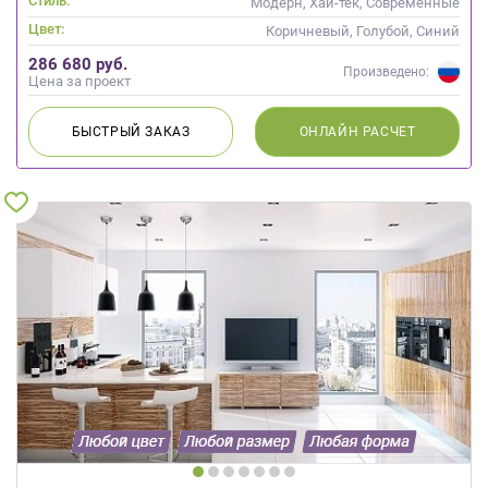
Стиль:
Модерн, Хай-тек, Современные
Цвет:
Коричневый, Голубой, Синий
286 680 руб.
Произведено:
Цена за проект
БЫСТРЫЙ
ЗАКАЗ
ОНЛАЙН
РАСЧЕТ