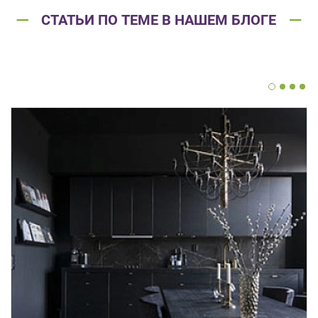
СТАТЬИ ПО ТЕМЕ В НАШЕМ БЛОГЕ