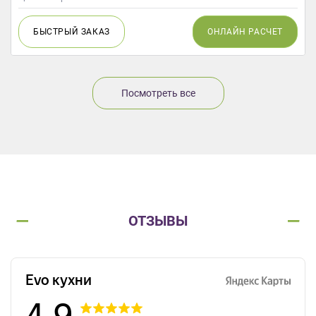
БЫСТРЫЙ
ЗАКАЗ
ОНЛАЙН
РАСЧЕТ
Посмотреть все
ОТЗЫВЫ