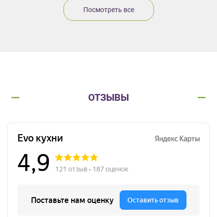
Посмотреть все
ОТЗЫВЫ