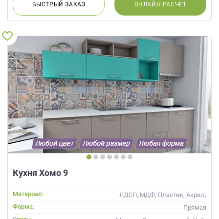
БЫСТРЫЙ
ЗАКАЗ
ОНЛАЙН
РАСЧЕТ
Кухня Хомо 9
Материал:
ЛДСП, МДФ, Пластик, Акрил,
Alvic / УФ лак
Форма:
Прямая