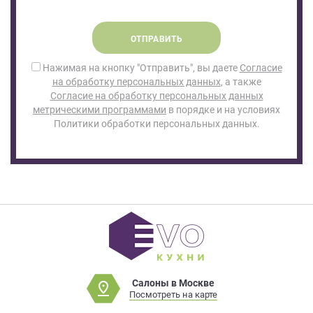
ОТПРАВИТЬ
Нажимая на кнопку "Отправить", вы даете
Согласие
на обработку персональных данных
, а также
Согласие на обработку персональных данных
метрическими программами
в порядке и на условиях
Политики обработки персональных данных.
Салоны в Москве
Посмотреть на карте