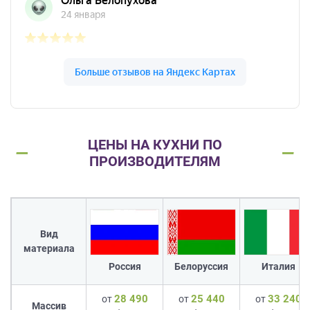
ЦЕНЫ НА КУХНИ ПО
ПРОИЗВОДИТЕЛЯМ
Вид
материала
Россия
Белоруссия
Италия
28 490
25 440
33 240
от
от
от
Массив