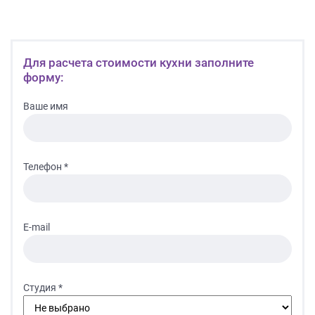
Для расчета стоимости кухни заполните
форму:
Ваше имя
Телефон *
E-mail
Студия *