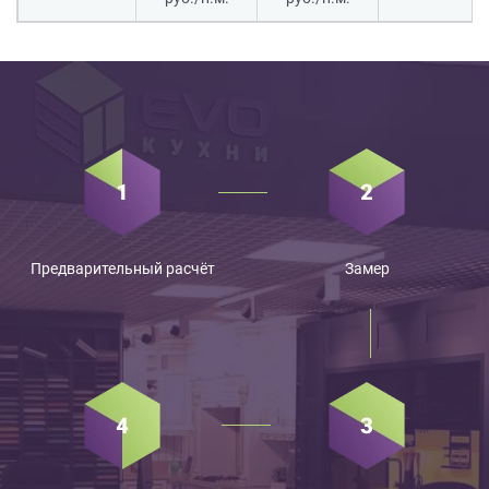
Предварительный расчёт
Замер