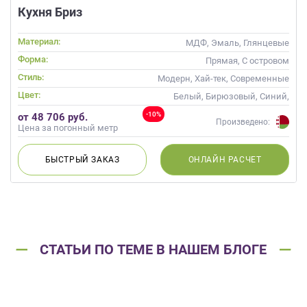
Кухня Бриз
Материал:
МДФ, Эмаль, Глянцевые
Форма:
Прямая, С островом
Стиль:
Модерн, Хай-тек, Современные
Цвет:
Белый, Бирюзовый, Синий,
Голубой
-10%
от 48 706 руб.
Произведено:
Цена за погонный метр
БЫСТРЫЙ
ЗАКАЗ
ОНЛАЙН
РАСЧЕТ
СТАТЬИ ПО ТЕМЕ В НАШЕМ БЛОГЕ