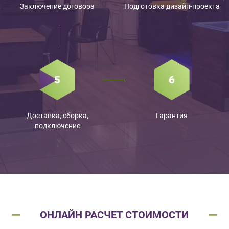
Заключение договора
Подготовка дизайн-проекта
Доставка, сборка,
Гарантия
подключение
ОНЛАЙН РАСЧЕТ СТОИМОСТИ