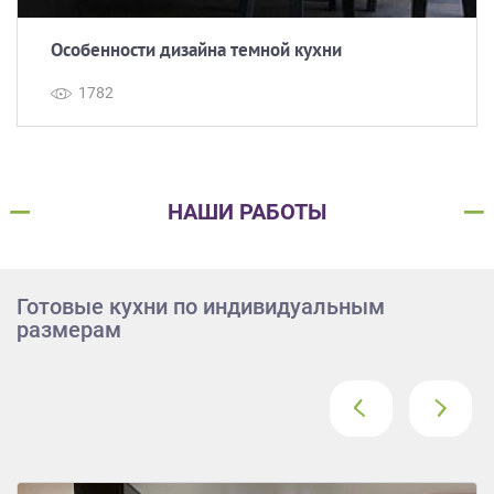
Особенности дизайна темной кухни
1782
НАШИ РАБОТЫ
Готовые кухни по индивидуальным
размерам
‹
›