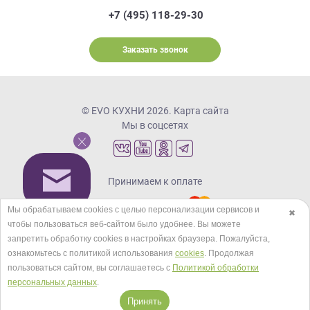
+7 (495) 118-29-30
Заказать звонок
© EVO КУХНИ 2026.
Карта сайта
Мы в соцсетях
Принимаем к оплате
Мы обрабатываем cookies с целью персонализации сервисов и
✖
чтобы пользоваться веб-сайтом было удобнее. Вы можете
Кредиты и рассрочка
запретить обработку сookies в настройках браузера. Пожалуйста,
ознакомьтесь с политикой использования
cookies
. Продолжая
пользоваться сайтом, вы соглашаетесь с
Политикой обработки
персональных данных
.
Принять