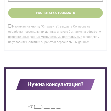
Нажимая на кнопку "Отправить", вы даете
Согласие на
обработку персональных данных
, а также
Согласие на обработку
персональных данных метрическими программами
в порядке и
на условиях Политики обработки персональных данных.
Нужна консультация?