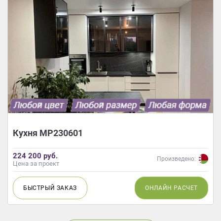
Кухня МР230601
224 200 руб.
Произведено:
Цена за проект
БЫСТРЫЙ
ЗАКАЗ
ОНЛАЙН
РАСЧЕТ