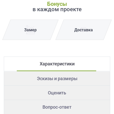
Бонусы
в каждом проекте
Замер
Доставка
Характеристики
Эскизы и размеры
Оценить
Вопрос-ответ