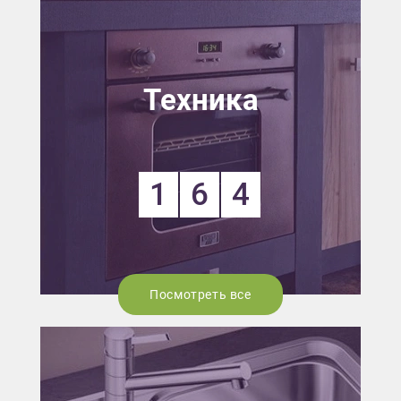
Техника
1
6
4
Посмотреть все