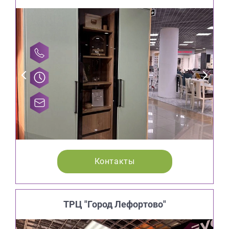
Контакты
ТРЦ "Город Лефортово"