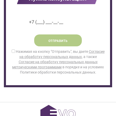
ОТПРАВИТЬ
Нажимая на кнопку "Отправить", вы даете
Согласие
на обработку персональных данных
, а также
Согласие на обработку персональных данных
метрическими программами
в порядке и на условиях
Политики обработки персональных данных.