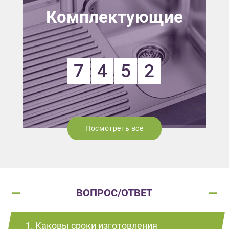
Комплектующие
7
4
5
2
Посмотреть все
ВОПРОС/ОТВЕТ
1. Каковы сроки изготовления