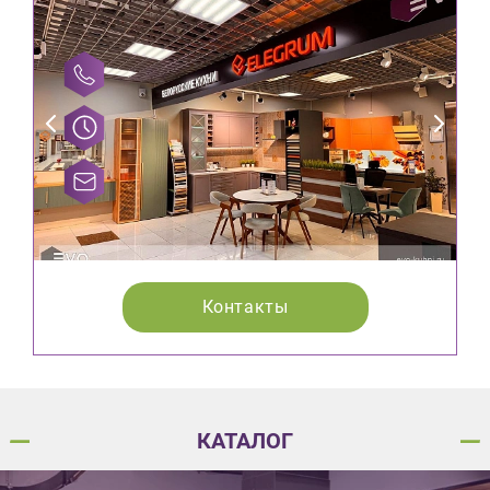
Контакты
КАТАЛОГ