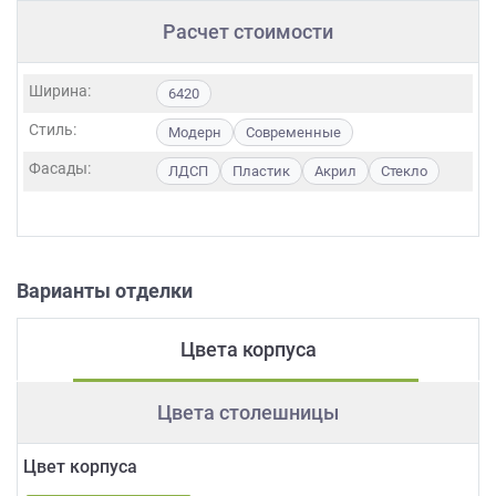
Расчет стоимости
Ширина:
6420
Стиль:
Модерн
Современные
Фасады:
ЛДСП
Пластик
Акрил
Стекло
Варианты отделки
Цвета корпуса
Цвета столешницы
Цвет корпуса