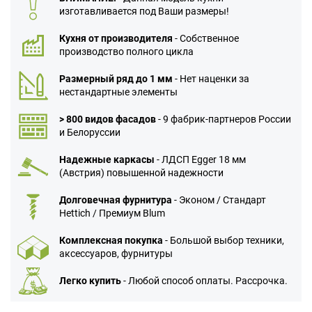
изготавливается под Ваши размеры!
Кухня от производителя
- Собственное
производство полного цикла
Размерный ряд до 1 мм
- Нет наценки за
нестандартные элементы
> 800 видов фасадов
- 9 фабрик-партнеров России
и Белоруссии
Надежные каркасы
- ЛДСП Egger 18 мм
(Австрия) повышенной надежности
Долговечная фурнитура
- Эконом / Стандарт
Hettich / Премиум Blum
Комплексная покупка
- Большой выбор техники,
аксессуаров, фурнитуры
Легко купить
- Любой способ оплаты. Рассрочка.