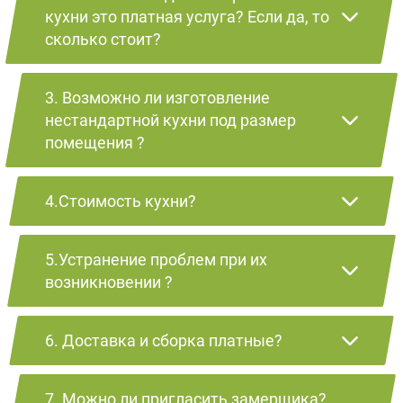
кухни это платная услуга? Если да, то
сколько стоит?
3. Возможно ли изготовление
нестандартной кухни под размер
помещения ?
4.Стоимость кухни?
5.Устранение проблем при их
возникновении ?
6. Доставка и сборка платные?
7. Можно ли пригласить замерщика?