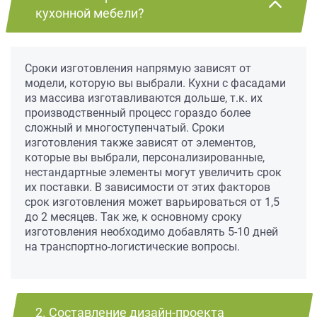
кухонной мебели?
Сроки изготовления напрямую зависят от
модели, которую вы выбрали. Кухни с фасадами
из массива изготавливаются дольше, т.к. их
производственный процесс гораздо более
сложный и многоступенчатый. Сроки
изготовления также зависят от элементов,
которые вы выбрали, персонализированные,
нестандартные элементы могут увеличить срок
их поставки. В зависимости от этих факторов
срок изготовления может варьироваться от 1,5
до 2 месяцев. Так же, к основному сроку
изготовления необходимо добавлять 5-10 дней
на транспортно-логистические вопросы.
2. Составление дизайн-проекта