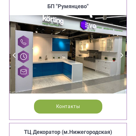
БП "Румянцево"
Контакты
ТЦ Декоратор (м.Нижегородская)