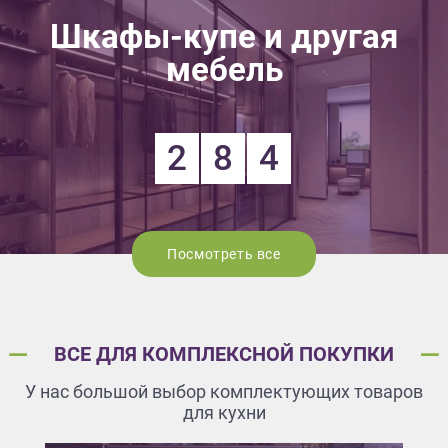
Шкафы-купе и другая
мебель
2
8
4
Посмотреть все
ВСЕ ДЛЯ КОМПЛЕКСНОЙ ПОКУПКИ
У нас большой выбор комплектующих товаров
для кухни