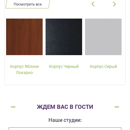
Посмотреть все
Корпус Яблоня
Корпус Черный
Корпус Серый
Локарно
ЖДЕМ ВАС В ГОСТИ
Наши студии: