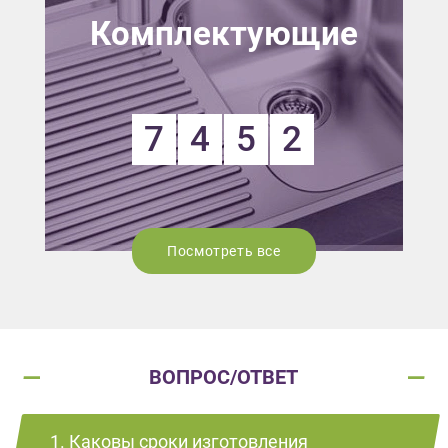
Комплектующие
7
4
5
2
Посмотреть все
ВОПРОС/ОТВЕТ
1. Каковы сроки изготовления