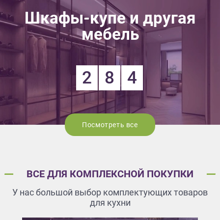
Шкафы-купе и другая
мебель
2
8
4
Посмотреть все
ВСЕ ДЛЯ КОМПЛЕКСНОЙ ПОКУПКИ
У нас большой выбор комплектующих товаров
для кухни