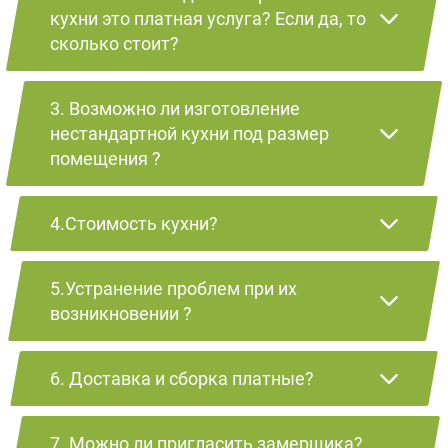
кухни это платная услуга? Если да, то
сколько стоит?
3. Возможно ли изготовление
нестандартной кухни под размер
помещения ?
4.Стоимость кухни?
5.Устранение проблем при их
возникновении ?
6. Доставка и сборка платные?
7. Можно ли пригласить замерщика?