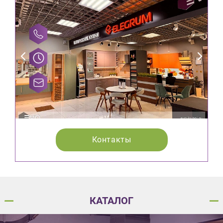
Контакты
КАТАЛОГ