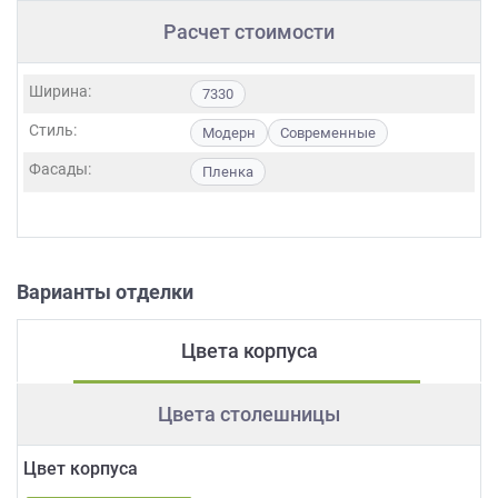
Расчет стоимости
Ширина:
7330
Стиль:
Модерн
Современные
Фасады:
Пленка
Варианты отделки
Цвета корпуса
Цвета столешницы
Цвет корпуса