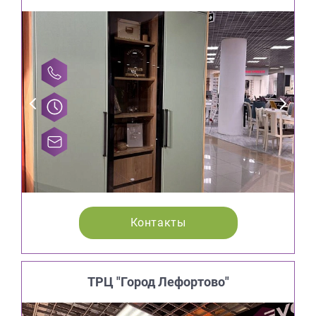
Контакты
ТРЦ "Город Лефортово"