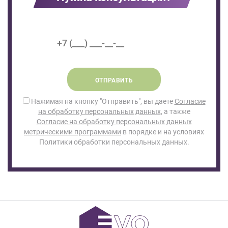
ОТПРАВИТЬ
Нажимая на кнопку "Отправить", вы даете
Согласие
на обработку персональных данных
, а также
Согласие на обработку персональных данных
метрическими программами
в порядке и на условиях
Политики обработки персональных данных.