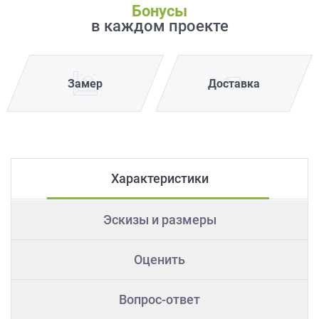
Бонусы
в каждом проекте
Замер
Доставка
Характеристики
Эскизы и размеры
Оценить
Вопрос-ответ