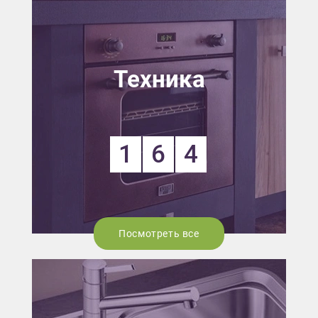
Техника
1
6
4
Посмотреть все