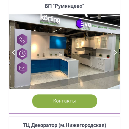
БП "Румянцево"
Контакты
ТЦ Декоратор (м.Нижегородская)