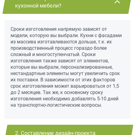
кухонной мебели?
Сроки изготовления напрямую зависят от
модели, которую вы выбрали. Кухни с фасадами
из массива изготавливаются дольше, т.к. их
производственный процесс гораздо более
сложный и многоступенчатый. Сроки
изготовления также зависят от элементов,
которые вы выбрали, персонализированные,
нестандартные элементы могут увеличить срок
их поставки. В зависимости от этих факторов
срок изготовления может варьироваться от 1,5
до 2 месяцев. Так же, к основному сроку
изготовления необходимо добавлять 5-10 дней
на транспортно-логистические вопросы.
2. Составление дизайн-проекта