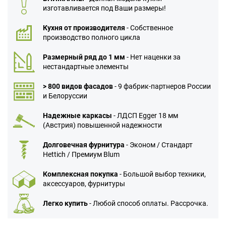
изготавливается под Ваши размеры!
Кухня от производителя
- Собственное
производство полного цикла
Размерный ряд до 1 мм
- Нет наценки за
нестандартные элементы
> 800 видов фасадов
- 9 фабрик-партнеров России
и Белоруссии
Надежные каркасы
- ЛДСП Egger 18 мм
(Австрия) повышенной надежности
Долговечная фурнитура
- Эконом / Стандарт
Hettich / Премиум Blum
Комплексная покупка
- Большой выбор техники,
аксессуаров, фурнитуры
Легко купить
- Любой способ оплаты. Рассрочка.