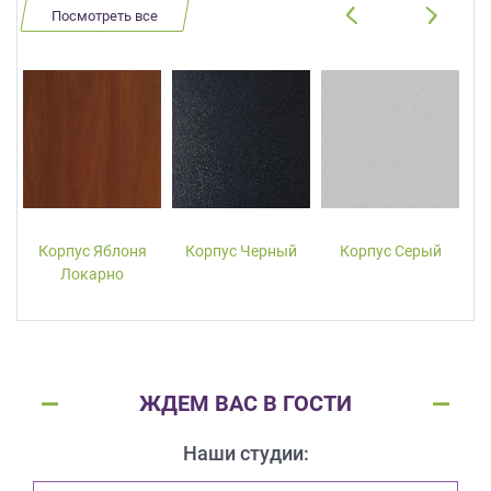
Посмотреть все
Корпус Яблоня
Корпус Черный
Корпус Серый
Локарно
ЖДЕМ ВАС В ГОСТИ
Наши студии: