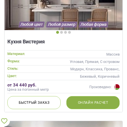
Кухня Вистерия
Материал:
Массив
Форма:
Угловая, Прямая, С островом
Стиль:
Модерн, Классика, Прованс,
Скандинавский, Неоклассика,
Цвет:
Бежевый, Коричневый
Современные
от 34 440 руб.
Произведено:
Цена за погонный метр
БЫСТРЫЙ
ЗАКАЗ
ОНЛАЙН
РАСЧЕТ