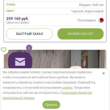
Стиль:
Модерн, Хай-тек
Цвет:
Черный, Коричневый
259 160 руб.
Произведено:
Цена за проект
БЫСТРЫЙ
ЗАКАЗ
ОНЛАЙН
РАСЧЕТ
Мы обрабатываем cookies с целью персонализации сервисов и
✖
чтобы пользоваться веб-сайтом было удобнее. Вы можете
запретить обработку сookies в настройках браузера. Пожалуйста,
ознакомьтесь с политикой использования
cookies
. Продолжая
пользоваться сайтом, вы соглашаетесь с
Политикой обработки
персональных данных
.
Принять