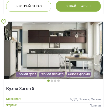
БЫСТРЫЙ
ЗАКАЗ
ОНЛАЙН
РАСЧЕТ
Кухня Хаген 5
Материал:
МДФ, Пленка, Эмаль
Форма:
Прямая