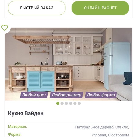
БЫСТРЫЙ
ЗАКАЗ
ОНЛАЙН
РАСЧЕТ
Кухня Вайден
Материал:
Натуральное дерево, Стекло,
Массив
Форма:
Угловая, С островом