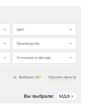
Цвет
Производство
Уточнение по фасаду
Выбрано:
267
Сбросить фильтр
Вы выбрали:
МДФ