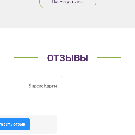
Посмотреть все
ОТЗЫВЫ