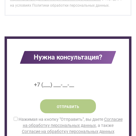
на условиях Политики обработки персональных данных.
Нужна консультация?
ОТПРАВИТЬ
Нажимая на кнопку "Отправить", вы даете
Согласие
на обработку персональных данных
, а также
Согласие на обработку персональных данных