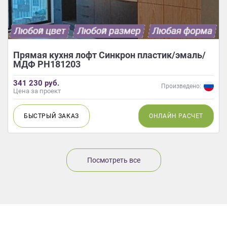
Прямая кухня лофт Синкрон пластик/эмаль/
МДФ РН181203
341 230 руб.
Произведено:
Цена за проект
БЫСТРЫЙ
ЗАКАЗ
ОНЛАЙН
РАСЧЕТ
Посмотреть все