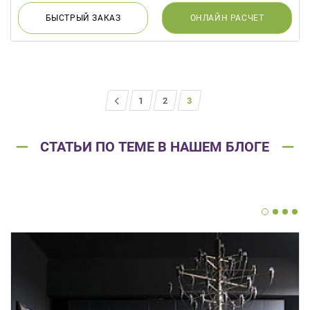
БЫСТРЫЙ
ЗАКАЗ
ОНЛАЙН
РАСЧЕТ
<
1
2
3
СТАТЬИ ПО ТЕМЕ В НАШЕМ БЛОГЕ