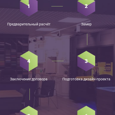
Предварительный расчёт
Замер
Заключение договора
Подготовка дизайн-проекта