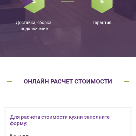
Доставка, сборка,
Гарантия
подключение
ОНЛАЙН РАСЧЕТ СТОИМОСТИ
Для расчета стоимости кухни заполните
форму:
Ваше имя