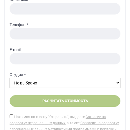
Телефон *
E-mail
Студия *
Нажимая на кнопку "Отправить", вы даете
Согласие на
обработку персональных данных
, а также
Согласие на обработку
персональных данных метрическими программами
в порядке и