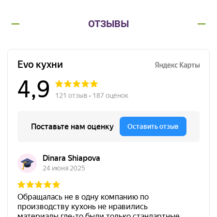
ОТЗЫВЫ