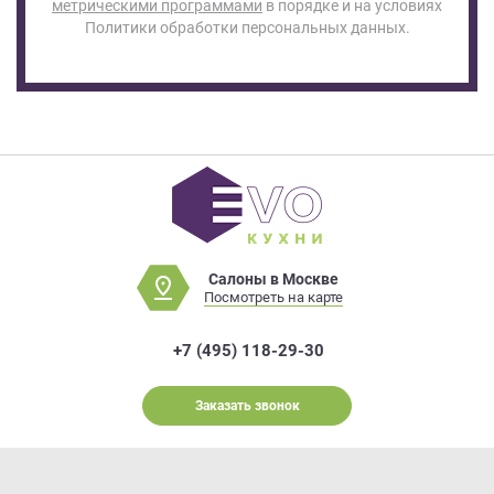
метрическими программами
в порядке и на условиях
Политики обработки персональных данных.
Салоны в Москве
Посмотреть на карте
+7 (495) 118-29-30
Заказать звонок