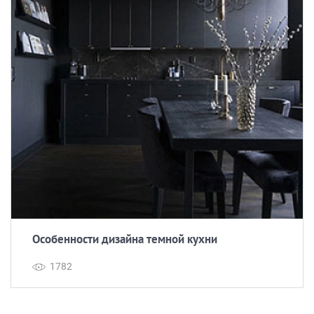
Особенности дизайна темной кухни
1782