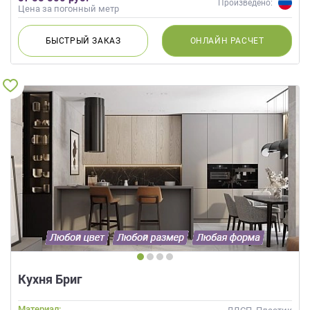
Произведено:
Цена за погонный метр
БЫСТРЫЙ
ЗАКАЗ
ОНЛАЙН
РАСЧЕТ
Кухня Бриг
Материал: