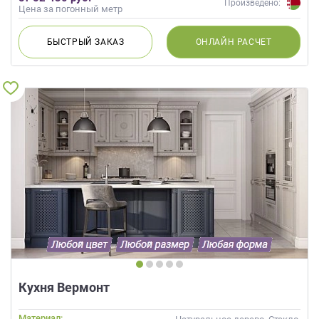
Произведено:
Цена за погонный метр
БЫСТРЫЙ
ЗАКАЗ
ОНЛАЙН
РАСЧЕТ
Кухня Вермонт
Материал: