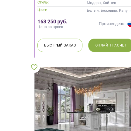
Стиль:
Модерн, Хай-тек
Цвет:
Белый, Бежевый, Капучи
163 250 руб.
Произведено:
Цена за проект
БЫСТРЫЙ
ЗАКАЗ
ОНЛАЙН
РАСЧЕТ