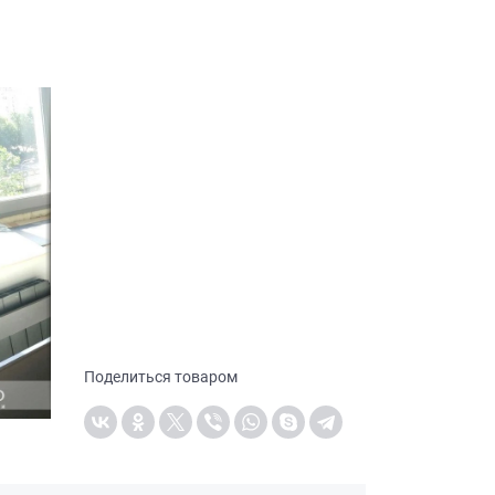
Поделиться товаром