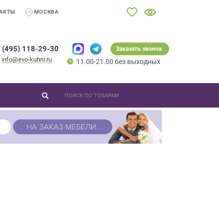
АКТЫ
МОСКВА
 (495) 118-29-30
Заказать звонок
info@evo-kuhni.ru
11.00-21.00 без выходных