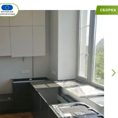
СБОРКА