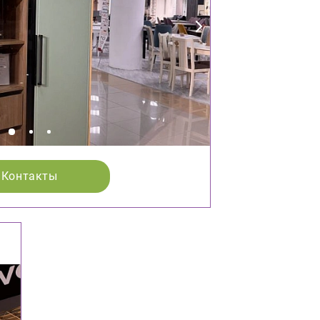
Контакты