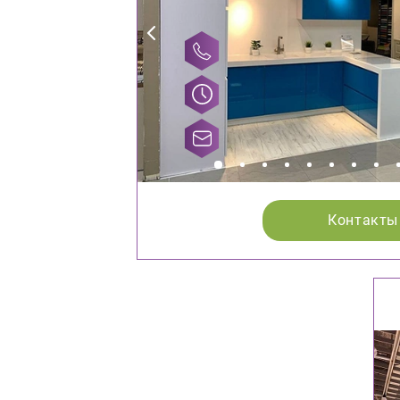
Контакты