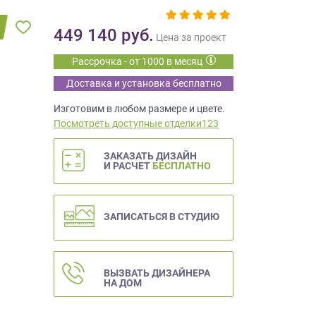
449 140
руб.
Цена за проект
Рассрочка - от 1000 в месяц
Доставка и установка бесплатно
Изготовим в любом размере и цвете.
Посмотреть доступные отделки123
ЗАКАЗАТЬ ДИЗАЙН
И РАСЧЕТ
БЕСПЛАТНО
ЗАПИСАТЬСЯ В СТУДИЮ
ВЫЗВАТЬ ДИЗАЙНЕРА
НА ДОМ