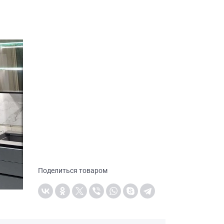
Поделиться товаром