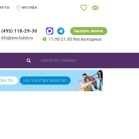
АКТЫ
МОСКВА
 (495) 118-29-30
Заказать звонок
info@evo-kuhni.ru
11.00-21.00 без выходных