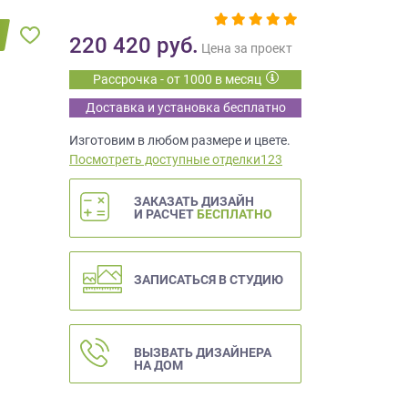
220 420
руб.
Цена за проект
Рассрочка - от 1000 в месяц
Доставка и установка бесплатно
Изготовим в любом размере и цвете.
Посмотреть доступные отделки123
ЗАКАЗАТЬ ДИЗАЙН
И РАСЧЕТ
БЕСПЛАТНО
ЗАПИСАТЬСЯ В СТУДИЮ
ВЫЗВАТЬ ДИЗАЙНЕРА
НА ДОМ