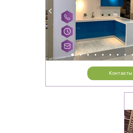
Контакты