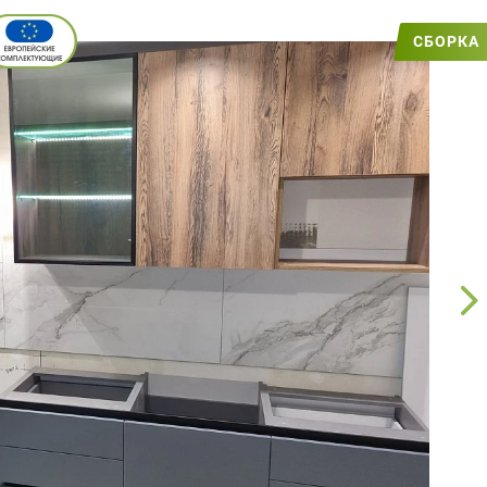
СБОРКА