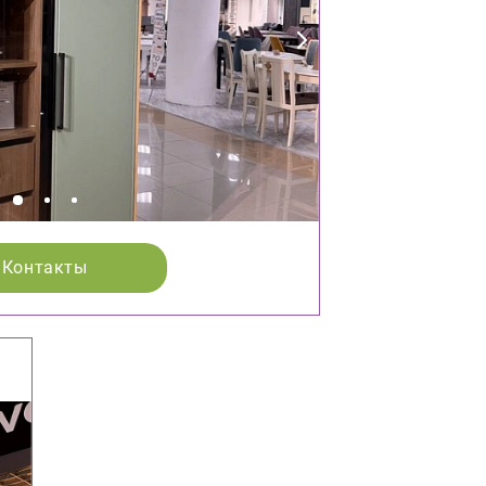
Контакты