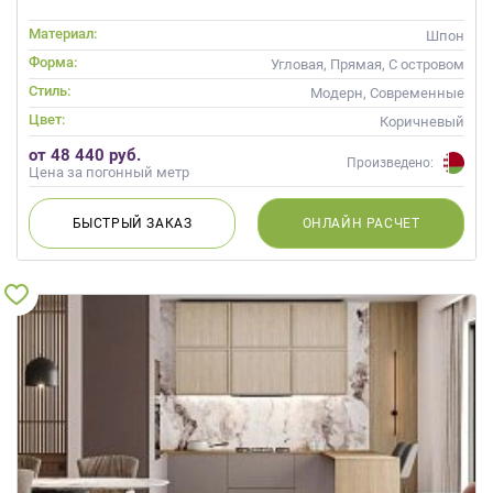
Материал:
Шпон
Форма:
Угловая, Прямая, С островом
Стиль:
Модерн, Современные
Цвет:
Коричневый
от 48 440 руб.
Произведено:
Цена за погонный метр
БЫСТРЫЙ
ЗАКАЗ
ОНЛАЙН
РАСЧЕТ