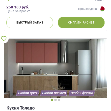
250 160 руб.
Произведено:
Цена за проект
БЫСТРЫЙ
ЗАКАЗ
ОНЛАЙН
РАСЧЕТ
Кухня Толедо