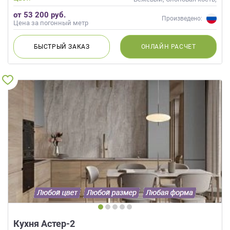
Кремовый, Капучино
от 53 200 руб.
Произведено:
Цена за погонный метр
БЫСТРЫЙ
ЗАКАЗ
ОНЛАЙН
РАСЧЕТ
Кухня Астер-2