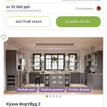
Современные
темный низ
от 32 060 руб.
Произведено:
Цена за погонный метр
БЫСТРЫЙ
ЗАКАЗ
ОНЛАЙН
РАСЧЕТ
Кухня ФортВуд 2