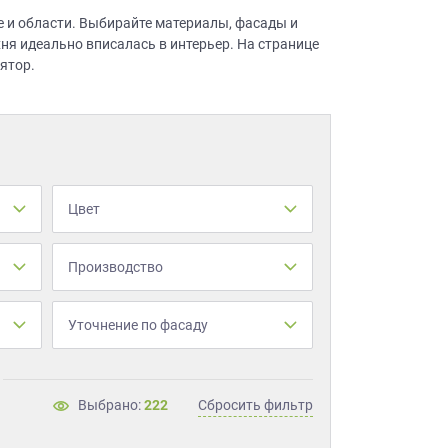
 и области. Выбирайте материалы, фасады и
хня идеально вписалась в интерьер. На странице
ятор.
Цвет
Производство
Уточнение по фасаду
Выбрано:
222
Сбросить фильтр