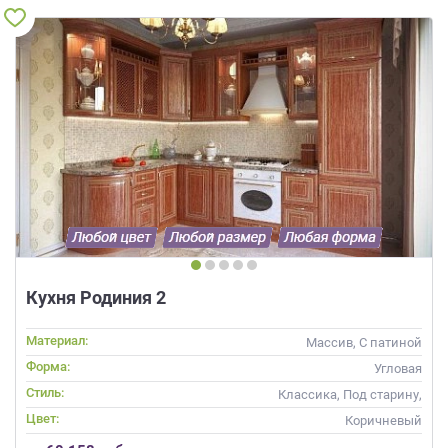
Кухня Родиния 2
Материал:
Массив, С патиной
Форма:
Угловая
Стиль:
Классика, Под старину,
Прованс
Цвет:
Коричневый