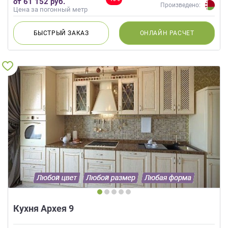
от 61 152 руб.
Произведено:
Цена за погонный метр
БЫСТРЫЙ
ЗАКАЗ
ОНЛАЙН
РАСЧЕТ
Кухня Архея 9