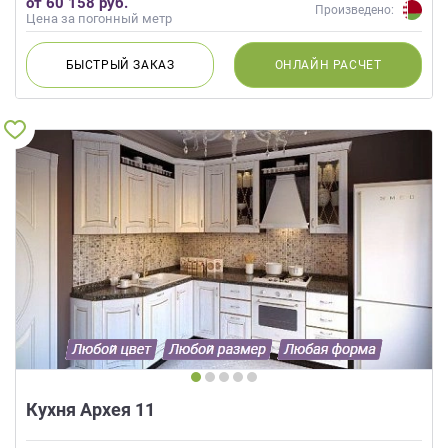
от 60 158 руб.
Произведено:
Цена за погонный метр
БЫСТРЫЙ
ЗАКАЗ
ОНЛАЙН
РАСЧЕТ
Кухня Архея 11