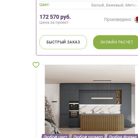
Цвет:
Белый, Бежевый, Мятны
172 570 руб.
Произведено:
Цена за проект
БЫСТРЫЙ
ЗАКАЗ
ОНЛАЙН
РАСЧЕТ