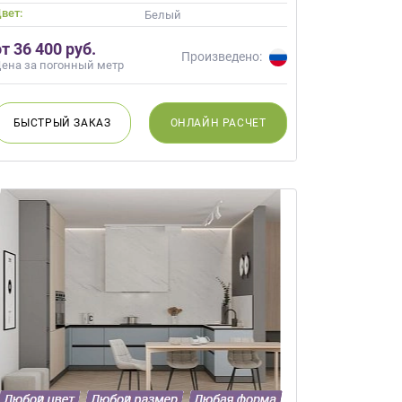
вет:
Белый
от 36 400 руб.
Произведено:
ена за погонный метр
БЫСТРЫЙ
ЗАКАЗ
ОНЛАЙН
РАСЧЕТ