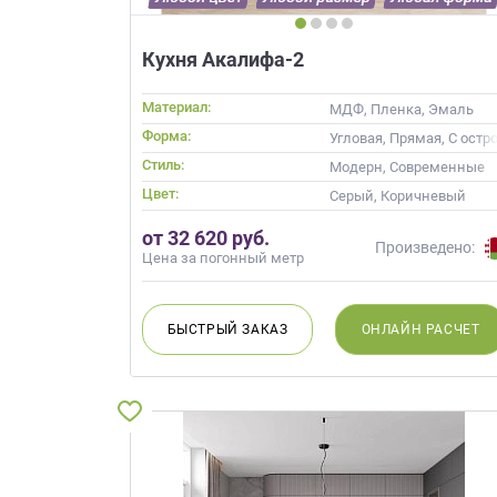
Кухня Акалифа-2
Материал:
МДФ, Пленка, Эмаль
Форма:
Угловая, Прямая, С остр
Стиль:
Модерн, Современные
Цвет:
Серый, Коричневый
от 32 620 руб.
Произведено:
Цена за погонный метр
БЫСТРЫЙ
ЗАКАЗ
ОНЛАЙН
РАСЧЕТ