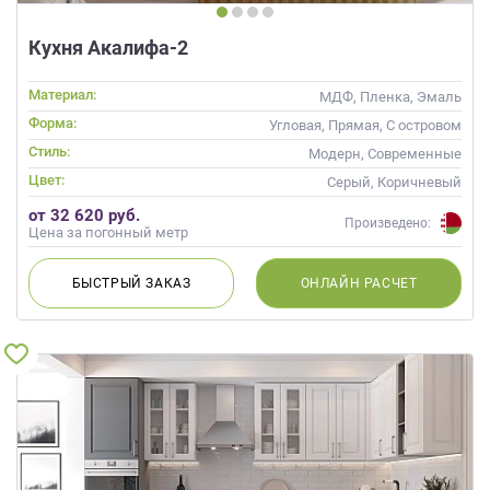
Кухня Акалифа-2
Материал:
МДФ, Пленка, Эмаль
Форма:
Угловая, Прямая, С островом
Стиль:
Модерн, Современные
Цвет:
Серый, Коричневый
от 32 620 руб.
Произведено:
Цена за погонный метр
БЫСТРЫЙ
ЗАКАЗ
ОНЛАЙН
РАСЧЕТ