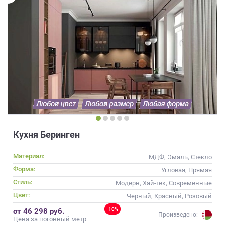
Кухня Беринген
Материал:
МДФ, Эмаль, Стекло
Форма:
Угловая, Прямая
Стиль:
Модерн, Хай-тек, Современные
Цвет:
Черный, Красный, Розовый
-10%
от 46 298 руб.
Произведено:
Цена за погонный метр