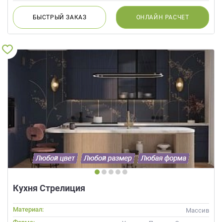
БЫСТРЫЙ
ЗАКАЗ
ОНЛАЙН
РАСЧЕТ
Кухня Стрелиция
Материал:
Массив