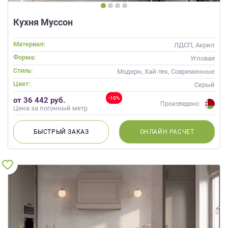
Кухня Муссон
Материал:
ЛДСП, Акрил
Форма:
Угловая
Стиль:
Модерн, Хай-тек, Современные
Цвет:
Серый
-10%
от 36 442 руб.
Произведено:
Цена за погонный метр
БЫСТРЫЙ
ЗАКАЗ
ОНЛАЙН
РАСЧЕТ