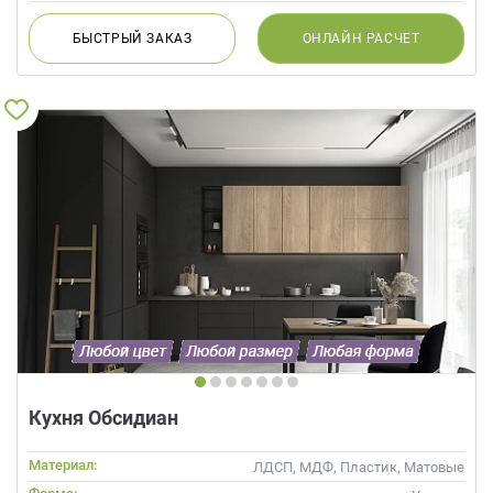
БЫСТРЫЙ
ЗАКАЗ
ОНЛАЙН
РАСЧЕТ
Кухня Обсидиан
Материал:
ЛДСП, МДФ, Пластик, Матовые