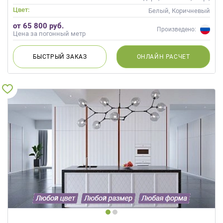
Скандинавский, Неоклассика,
Цвет:
Белый, Коричневый
Современные
от 65 800 руб.
Произведено:
Цена за погонный метр
БЫСТРЫЙ
ЗАКАЗ
ОНЛАЙН
РАСЧЕТ