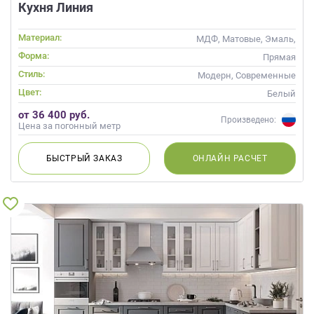
Кухня Линия
Материал:
МДФ, Матовые, Эмаль,
Глянцевые
Форма:
Прямая
Стиль:
Модерн, Современные
Цвет:
Белый
от 36 400 руб.
Произведено:
Цена за погонный метр
БЫСТРЫЙ
ЗАКАЗ
ОНЛАЙН
РАСЧЕТ