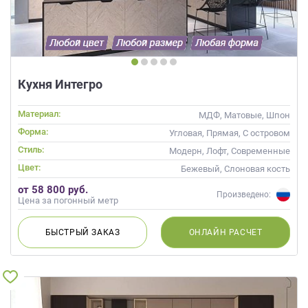
Кухня Интегро
Материал:
МДФ, Матовые, Шпон
Форма:
Угловая, Прямая, С островом
Стиль:
Модерн, Лофт, Современные
Цвет:
Бежевый, Слоновая кость
от 58 800 руб.
Произведено:
Цена за погонный метр
БЫСТРЫЙ
ЗАКАЗ
ОНЛАЙН
РАСЧЕТ