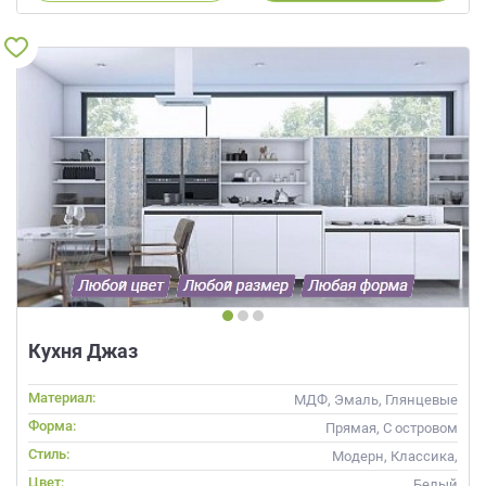
Кухня Джаз
Материал:
МДФ, Эмаль, Глянцевые
Форма:
Прямая, С островом
Стиль:
Модерн, Классика,
Неоклассика, Современные
Цвет:
Белый