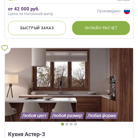
от 42 000 руб.
Произведено:
Цена за погонный метр
БЫСТРЫЙ
ЗАКАЗ
ОНЛАЙН
РАСЧЕТ
Кухня Астер-3