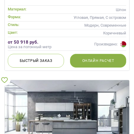
Материал:
Шпон
Форма:
Угловая, Прямая, С островом
Стиль:
Модерн, Современные
Цвет:
Коричневый
от 50 918 руб.
Произведено:
Цена за погонный метр
БЫСТРЫЙ
ЗАКАЗ
ОНЛАЙН
РАСЧЕТ