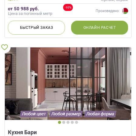
-10%
от 50 988 руб.
Произведено:
Цена за погонный метр
БЫСТРЫЙ
ЗАКАЗ
ОНЛАЙН
РАСЧЕТ
Кухня Бари