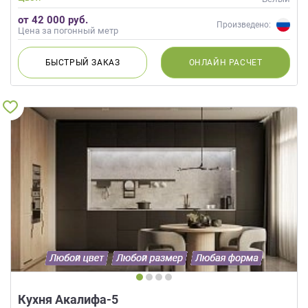
от 42 000 руб.
Произведено:
Цена за погонный метр
БЫСТРЫЙ
ЗАКАЗ
ОНЛАЙН
РАСЧЕТ
Кухня Акалифа-5