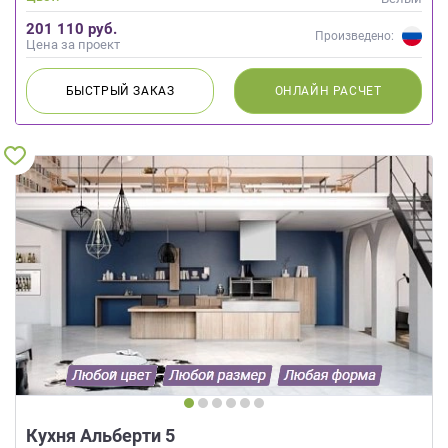
201 110 руб.
Произведено:
Цена за проект
БЫСТРЫЙ
ЗАКАЗ
ОНЛАЙН
РАСЧЕТ
Кухня Альберти 5