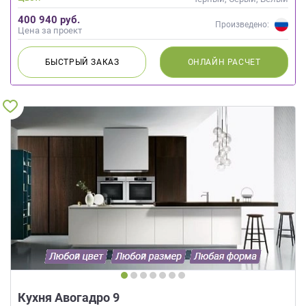
400 940 руб.
Произведено:
Цена за проект
БЫСТРЫЙ
ЗАКАЗ
ОНЛАЙН
РАСЧЕТ
Кухня Авогадро 9