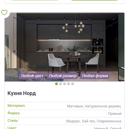
Кухня Норд
Материал:
Матовые, Натуральное дерево,
Шпон
Форма:
Прямая
Стиль:
Модерн, Хай-тек, Современные
Цвет:
Черный, Серый