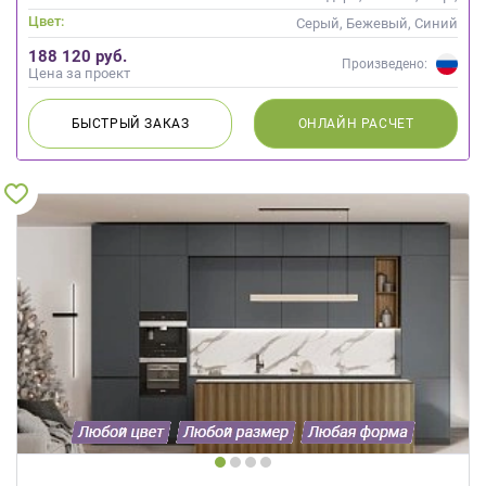
Современные
Цвет:
Серый, Бежевый, Синий
188 120 руб.
Произведено:
Цена за проект
БЫСТРЫЙ
ЗАКАЗ
ОНЛАЙН
РАСЧЕТ