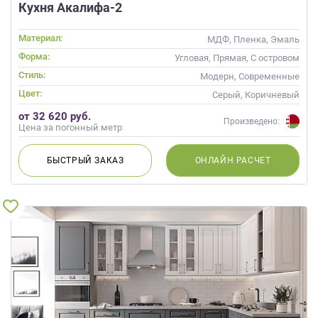
Кухня Акалифа-2
Материал:
МДФ, Пленка, Эмаль
Форма:
Угловая, Прямая, С островом
Стиль:
Модерн, Современные
Цвет:
Серый, Коричневый
от 32 620 руб.
Произведено:
Цена за погонный метр
БЫСТРЫЙ
ЗАКАЗ
ОНЛАЙН
РАСЧЕТ