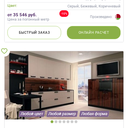
Современные
Цвет:
Серый, Бежевый, Коричневый
-10%
от 35 546 руб.
Произведено:
Цена за погонный метр
БЫСТРЫЙ
ЗАКАЗ
ОНЛАЙН
РАСЧЕТ