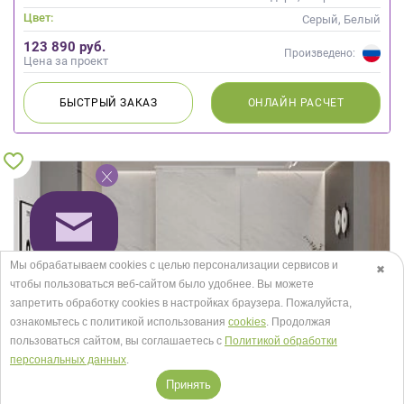
Цвет:
Серый, Белый
123 890 руб.
Произведено:
Цена за проект
БЫСТРЫЙ
ЗАКАЗ
ОНЛАЙН
РАСЧЕТ
Мы обрабатываем cookies с целью персонализации сервисов и
✖
чтобы пользоваться веб-сайтом было удобнее. Вы можете
запретить обработку сookies в настройках браузера. Пожалуйста,
ознакомьтесь с политикой использования
cookies
. Продолжая
пользоваться сайтом, вы соглашаетесь с
Политикой обработки
персональных данных
.
Принять