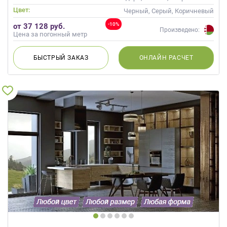
Цвет:
Черный, Серый, Коричневый
-10%
от 37 128 руб.
Произведено:
Цена за погонный метр
БЫСТРЫЙ
ЗАКАЗ
ОНЛАЙН
РАСЧЕТ