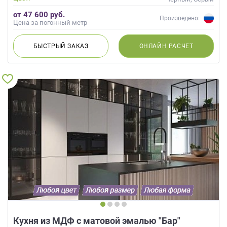
Современные
от 47 600 руб.
Произведено:
Цена за погонный метр
БЫСТРЫЙ
ЗАКАЗ
ОНЛАЙН
РАСЧЕТ
Кухня из МДФ с матовой эмалью "Бар"