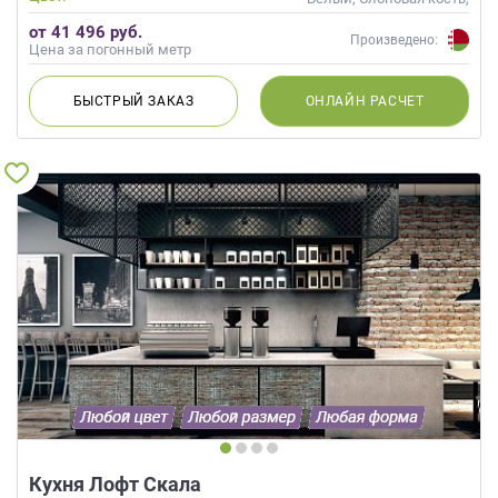
Голубой, Сиреневый
от 41 496 руб.
Произведено:
Цена за погонный метр
БЫСТРЫЙ
ЗАКАЗ
ОНЛАЙН
РАСЧЕТ
Кухня Лофт Скала