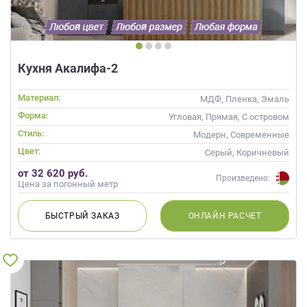
Кухня Акалифа-2
Материал:
МДФ, Пленка, Эмаль
Форма:
Угловая, Прямая, С островом
Стиль:
Модерн, Современные
Цвет:
Серый, Коричневый
от 32 620 руб.
Произведено:
Цена за погонный метр
БЫСТРЫЙ
ЗАКАЗ
ОНЛАЙН
РАСЧЕТ