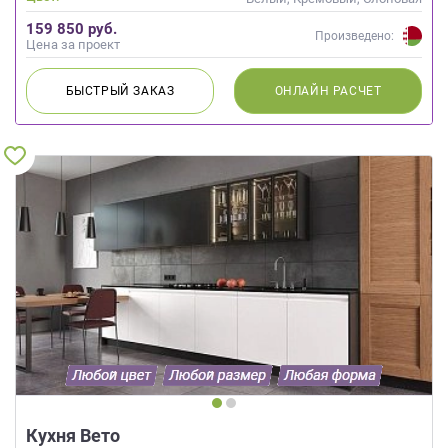
кость
159 850 руб.
Произведено:
Цена за проект
БЫСТРЫЙ
ЗАКАЗ
ОНЛАЙН
РАСЧЕТ
Кухня Вето