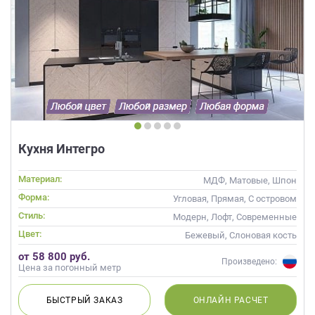
Кухня Интегро
Материал:
МДФ, Матовые, Шпон
Форма:
Угловая, Прямая, С островом
Стиль:
Модерн, Лофт, Современные
Цвет:
Бежевый, Слоновая кость
от 58 800 руб.
Произведено:
Цена за погонный метр
БЫСТРЫЙ
ЗАКАЗ
ОНЛАЙН
РАСЧЕТ