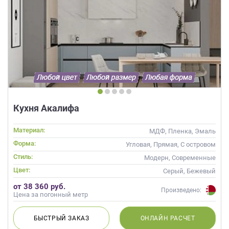
Кухня Акалифа
Материал:
МДФ, Пленка, Эмаль
Форма:
Угловая, Прямая, С островом
Стиль:
Модерн, Современные
Цвет:
Серый, Бежевый
от 38 360 руб.
Произведено:
Цена за погонный метр
БЫСТРЫЙ
ЗАКАЗ
ОНЛАЙН
РАСЧЕТ