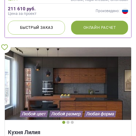
кость
211 610 руб.
Произведено:
Цена за проект
БЫСТРЫЙ
ЗАКАЗ
ОНЛАЙН
РАСЧЕТ
Кухня Лилия