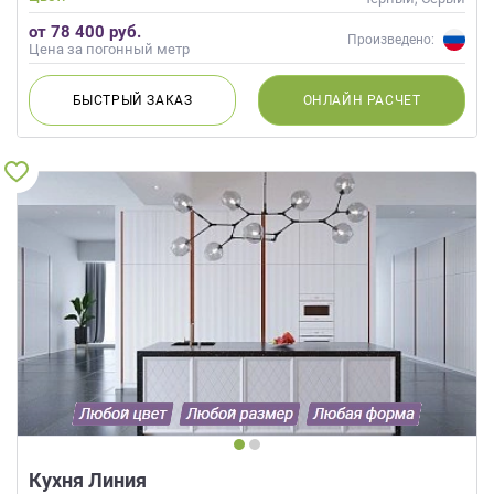
от 78 400 руб.
Произведено:
Цена за погонный метр
БЫСТРЫЙ
ЗАКАЗ
ОНЛАЙН
РАСЧЕТ
Кухня Линия