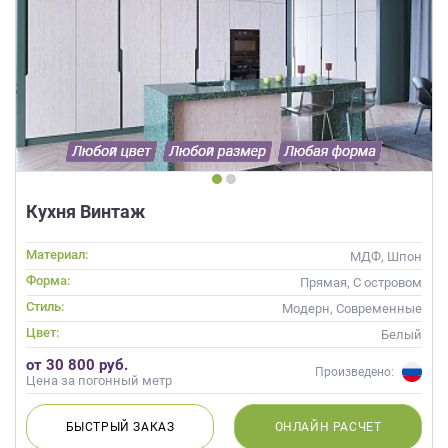
Кухня Винтаж
Материал:
МДФ, Шпон
Форма:
Прямая, С островом
Стиль:
Модерн, Современные
Цвет:
Белый
от 30 800 руб.
Произведено:
Цена за погонный метр
БЫСТРЫЙ
ЗАКАЗ
ОНЛАЙН
РАСЧЕТ