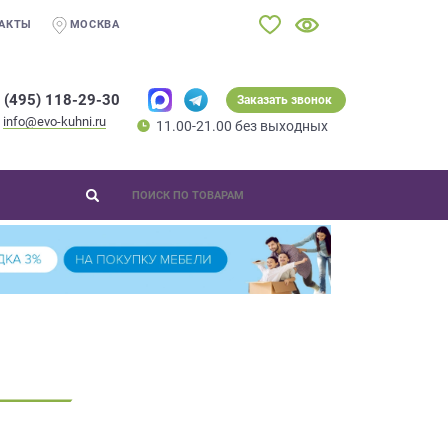
АКТЫ
МОСКВА
 (495) 118-29-30
Заказать звонок
info@evo-kuhni.ru
11.00-21.00 без выходных