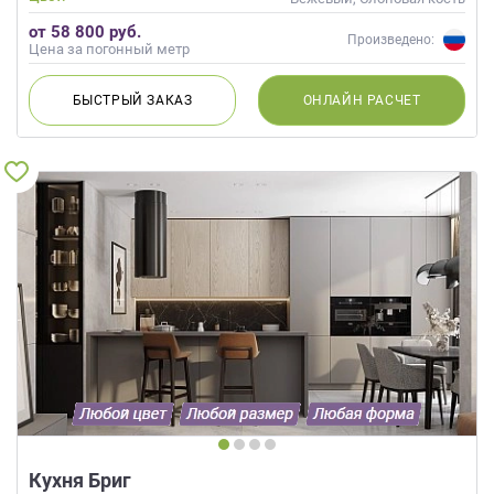
от 58 800 руб.
Произведено:
Цена за погонный метр
БЫСТРЫЙ
ЗАКАЗ
ОНЛАЙН
РАСЧЕТ
Кухня Бриг