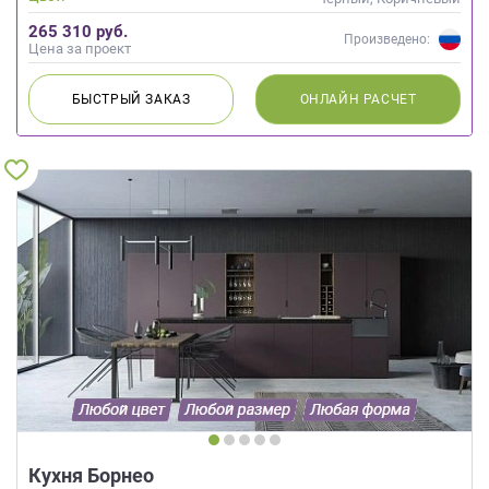
265 310 руб.
Произведено:
Цена за проект
БЫСТРЫЙ
ЗАКАЗ
ОНЛАЙН
РАСЧЕТ
Кухня Борнео