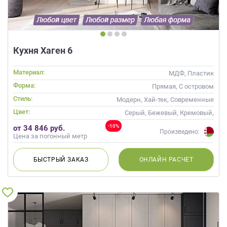
Кухня Хаген 6
Материал:
МДФ, Пластик
Форма:
Прямая, С островом
Стиль:
Модерн, Хай-тек, Современные
Цвет:
Серый, Бежевый, Кремовый,
Капучино
-10%
от 34 846 руб.
Произведено:
Цена за погонный метр
БЫСТРЫЙ
ЗАКАЗ
ОНЛАЙН
РАСЧЕТ