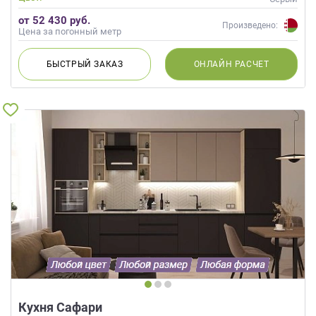
от 52 430 руб.
Произведено:
Цена за погонный метр
БЫСТРЫЙ
ЗАКАЗ
ОНЛАЙН
РАСЧЕТ
Кухня Сафари