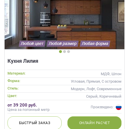
Кухня Лилия
Материал:
МДФ, Шпон
Форма:
Угловая, Прямая, С островом
Стиль:
Модерн, Лофт, Современные
Цвет:
Серый, Коричневый
от 39 200 руб.
Произведено:
Цена за погонный метр
БЫСТРЫЙ
ЗАКАЗ
ОНЛАЙН
РАСЧЕТ