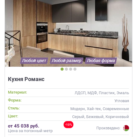
Кухня Романс
Материал:
ЛДСП, МДФ, Пластик, Эмаль
Форма:
Угловая
Стиль:
Модерн, Хай-тек, Современные
Цвет:
Серый, Бежевый, Коричневый
-10%
от 45 038 руб.
Произведено:
Цена за погонный метр