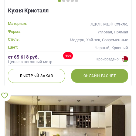
Кухня Кристалл
Материал:
ЛДСП, МДФ, Стекло,
Глянцевые
Форма:
Угловая, Прямая
Стиль:
Модерн, Хай-тек, Современные
Цвет:
Черный, Красный
-10%
от 65 618 руб.
Произведено:
Цена за погонный метр
БЫСТРЫЙ
ЗАКАЗ
ОНЛАЙН
РАСЧЕТ